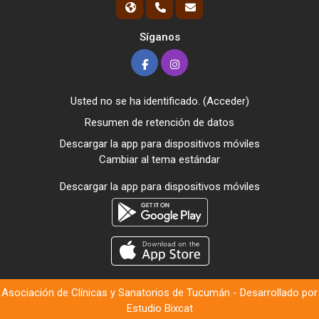
Síganos
Usted no se ha identificado. (
Acceder
)
Resumen de retención de datos
Descargar la app para dispositivos móviles
Cambiar al tema estándar
Descargar la app para dispositivos móviles
Asociación de Clínicas y Sanatorios de Tucumán - Desarrollado por
Estudio Bixcat