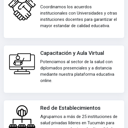
Coordinamos los acuerdos
institucionales con Universidades y otras
instituciones docentes para garantizar el
mayor estandar de calidad educativa.
Capacitación y Aula Virtual
Potenciamos al sector de la salud con
diplomados presenciales y a distancia
mediante nuestra plataforma educativa
online.
Red de Establecimientos
Agrupamos a más de 25 instituciones de
salud privadas líderes en Tucumán para