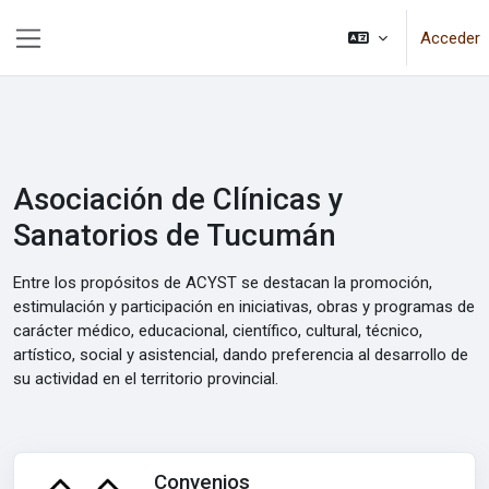
Salta al contenido principal
Acceder
Panel lateral
Asociación de Clínicas y
Sanatorios de Tucumán
Entre los propósitos de ACYST se destacan la promoción,
estimulación y participación en iniciativas, obras y programas de
carácter médico, educacional, científico, cultural, técnico,
artístico, social y asistencial, dando preferencia al desarrollo de
su actividad en el territorio provincial.
Convenios